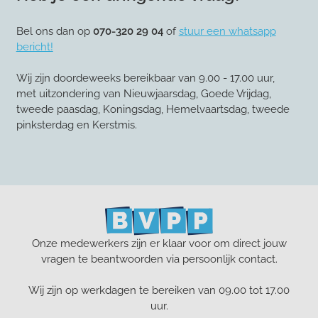
Bel ons dan op
070-320 29 04
of
stuur een whatsapp
bericht!
Wij zijn doordeweeks bereikbaar van 9.00 - 17.00 uur,
met uitzondering van Nieuwjaarsdag, Goede Vrijdag,
tweede paasdag, Koningsdag, Hemelvaartsdag, tweede
pinksterdag en Kerstmis.
Onze medewerkers zijn er klaar voor om direct jouw
vragen te beantwoorden via persoonlijk contact.
Wij zijn op werkdagen te bereiken van 09.00 tot 17.00
uur.