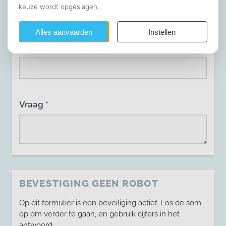
Telefoonnummer
Vraag *
BEVESTIGING GEEN ROBOT
Op dit formulier is een beveiliging actief. Los de som
op om verder te gaan, en gebruik cijfers in het
antwoord.