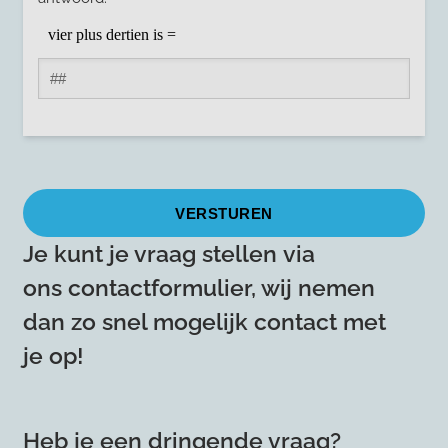
Je kunt je vraag stellen via
ons contactformulier, wij nemen
dan zo snel mogelijk contact met
je op!
Heb je een dringende vraag?