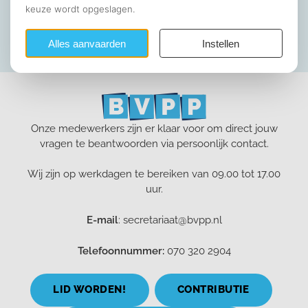
Onze medewerkers zijn er klaar voor om direct jouw
vragen te beantwoorden via persoonlijk contact.
Wij zijn op werkdagen te bereiken van 09.00 tot 17.00
uur.
E-mail
: secretariaat@bvpp.nl
Telefoonnummer:
070 320 2904
LID WORDEN!
CONTRIBUTIE