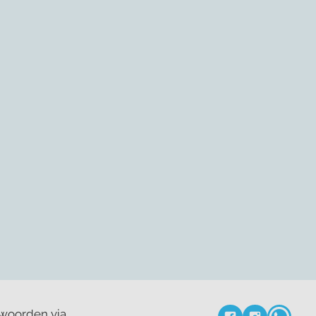
twoorden via