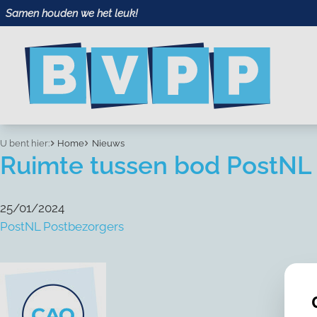
Samen houden we het leuk!
U bent hier:
Home
Nieuws
Ruimte tussen bod PostNL
25/01/2024
PostNL Postbezorgers