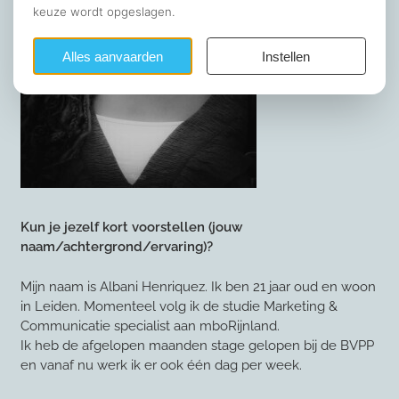
Kun je jezelf kort voorstellen (jouw
naam/achtergrond/ervaring)?
Mijn naam is Albani Henriquez. Ik ben 21 jaar oud en woon
in Leiden. Momenteel volg ik de studie Marketing &
Communicatie specialist aan mboRijnland.
Ik heb de afgelopen maanden stage gelopen bij de BVPP
en vanaf nu werk ik er ook één dag per week.