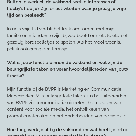
Buiten je werk bij de vakbond, welke interesses of
hobby’s heb je? Zijn er activiteiten waar je graag je vrije
tijd aan besteedt?
In mijn vrije tijd vind ik het leuk om samen met mijn
familie en vrienden te zijn, bijvoorbeeld om iets te eten of
gezellig bordspelletjes te spelen. Als het mooi weer is,
pak ik ook graag een terrasje.
Wat is jouw functie binnen de vakbond en wat zijn de
belangrijkste taken en verantwoordelijkheden van jouw
functie?
Mijn functie bij de BVPP is Marketing en Communicatie
Medewerker. Mijn belangrijkste taken zijn het uitbereiden
van BVPP via communicatiemiddelen, het creëren van
content voor sociale media, het ontwikkelen van
promotiematerialen en het onderhouden van de website.
Hoe lang werk je al bij de vakbond en wat heeft je ertoe