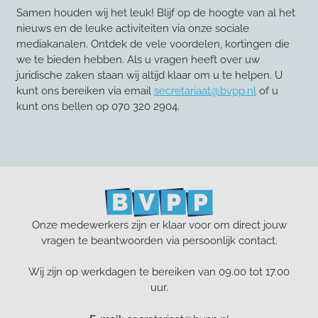
Samen houden wij het leuk! Blijf op de hoogte van al het
nieuws en de leuke activiteiten via onze sociale
mediakanalen. Ontdek de vele voordelen, kortingen die
we te bieden hebben. Als u vragen heeft over uw
juridische zaken staan wij altijd klaar om u te helpen. U
kunt ons bereiken via email
secretariaat@bvpp.nl
of u
kunt ons bellen op 070 320 2904.
Onze medewerkers zijn er klaar voor om direct jouw
vragen te beantwoorden via persoonlijk contact.
Wij zijn op werkdagen te bereiken van 09.00 tot 17.00
uur.