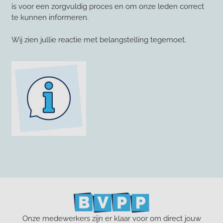
is voor een zorgvuldig proces en om onze leden correct
te kunnen informeren.
Wij zien jullie reactie met belangstelling tegemoet.
Onze medewerkers zijn er klaar voor om direct jouw