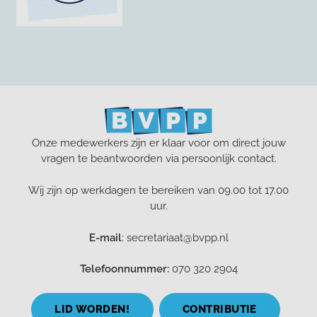
Onze medewerkers zijn er klaar voor om direct jouw
vragen te beantwoorden via persoonlijk contact.
Wij zijn op werkdagen te bereiken van 09.00 tot 17.00
uur.
E-mail
: secretariaat@bvpp.nl
Telefoonnummer:
070 320 2904
LID WORDEN!
CONTRIBUTIE