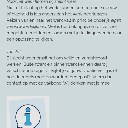
Naar het werk komen bij slecht weer
Niet of te laat op het werk kunnen komen door sneeuw
of gladheid is iets anders dan het werk neerleggen.
Reizen van en naar het werk valt in principe onder
je eigen
verantwoordelijkheid
. Wel is het belangrijk om dit zo snel
mogelijk te melden en samen met je leidinggevende naar
een oplossing te kijken.
Tot slot
Bij slecht weer draait het om veilig en verantwoord
werken. Buitenwerk en binnenwerk kennen daarbij
verschillende regels. Twijfel je of jouw situatie veilig is of
hoe de regels moeten worden toegepast? Neem dan
contact op met de vakbond. Wij denken met je mee.