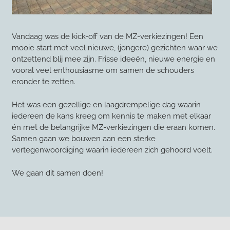
Vandaag was de kick-off van de MZ-verkiezingen! Een
mooie start met veel nieuwe, (jongere) gezichten waar we
ontzettend blij mee zijn. Frisse ideeën, nieuwe energie en
vooral veel enthousiasme om samen de schouders
eronder te zetten.
Het was een gezellige en laagdrempelige dag waarin
iedereen de kans kreeg om kennis te maken met elkaar
én met de belangrijke MZ-verkiezingen die eraan komen.
Samen gaan we bouwen aan een sterke
vertegenwoordiging waarin iedereen zich gehoord voelt.
We gaan dit samen doen!