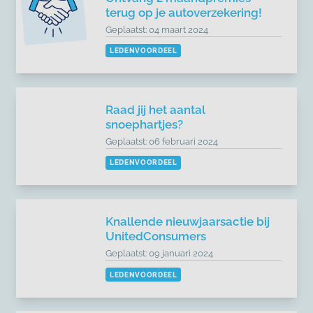
terug op je autoverzekering!
Geplaatst: 04 maart 2024
LEDENVOORDEEL
Raad jij het aantal
snoephartjes?
Geplaatst: 06 februari 2024
LEDENVOORDEEL
Knallende nieuwjaarsactie bij
UnitedConsumers
Geplaatst: 09 januari 2024
LEDENVOORDEEL