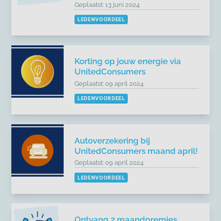
Geplaatst: 13 juni 2024
LEDENVOORDEEL
Korting op jouw energie via
UnitedConsumers
Geplaatst: 09 april 2024
LEDENVOORDEEL
Autoverzekering bij
UnitedConsumers maand april!
Geplaatst: 09 april 2024
LEDENVOORDEEL
Ontvang 2 maandpremies