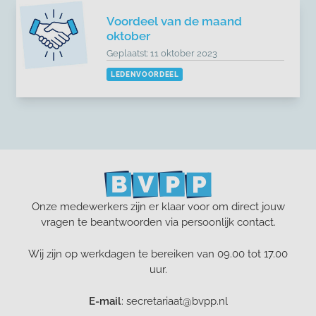
Voordeel van de maand
oktober
Geplaatst: 11 oktober 2023
LEDENVOORDEEL
Onze medewerkers zijn er klaar voor om direct jouw
vragen te beantwoorden via persoonlijk contact.
Wij zijn op werkdagen te bereiken van 09.00 tot 17.00
uur.
E-mail
: secretariaat@bvpp.nl