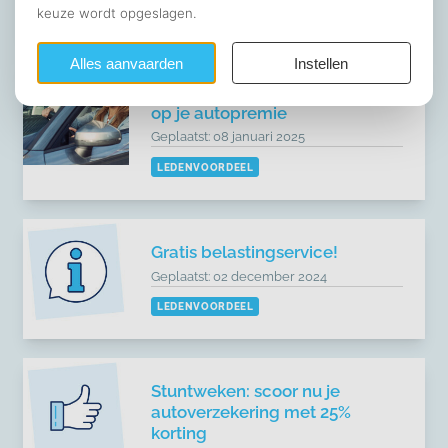
LEDENVOORDEEL
Nieuwjaarsactie: 25% korting
op je autopremie
Geplaatst: 08 januari 2025
LEDENVOORDEEL
Gratis belastingservice!
Geplaatst: 02 december 2024
LEDENVOORDEEL
Stuntweken: scoor nu je
autoverzekering met 25%
korting